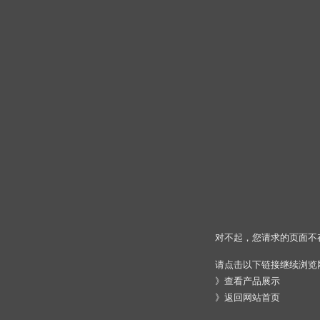
对不起，您请求的页面不
请点击以下链接继续浏览
》
查看产品展示
》
返回网站首页