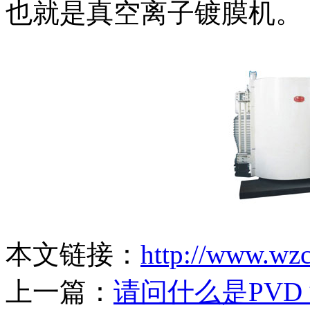
也就是真空离子镀膜机。
本文链接：
http://www.wz
上一篇：
请问什么是PV