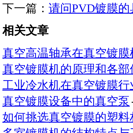
下一篇：
请问PVD镀膜
相关文章
真空高温轴承在真空镀膜
真空镀膜机的原理和各部
工业冷水机在真空镀膜行
真空镀膜设备中的真空泵
如何挑选真空镀膜的塑料