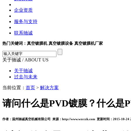
企业资质
服务与支持
联系驰诚
热门关键词：真空镀膜机 真空镀膜设备 真空镀膜机厂家
关于驰诚
/ ABOUT US
关于驰诚
过去与未来
当前位置：
首页
>
解决方案
请问什么是PVD镀膜？什么是P
作者：温州驰诚真空机械有限公司 来源：http://www.wzcczk.com 更新时间：2015-10-24 