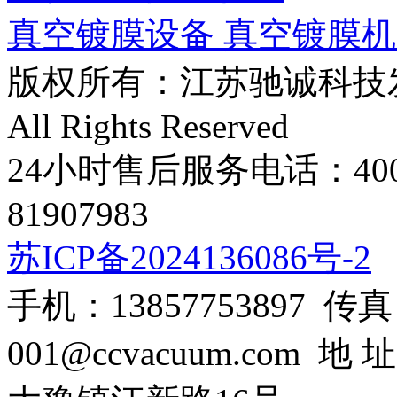
真空镀膜设备 真空镀膜
版权所有：江苏驰诚科技发展有限
All Rights Reserved
24小时售后服务电话：400-8
81907983
苏ICP备2024136086号-2
手机：13857753897 传真：0
001@ccvacuum.co