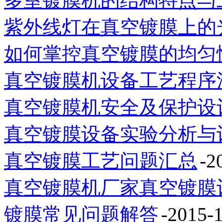
多室镀膜机的结构特点与
紫外线灯在真空镀膜上的
如何掌控真空镀膜的均匀
真空镀膜机设备工艺程序
真空镀膜机安全及保护设
真空镀膜设备实验分析与
真空镀膜工艺问题汇总
-2
真空镀膜机厂家真空镀膜
镀膜常见问题解答
-2015-