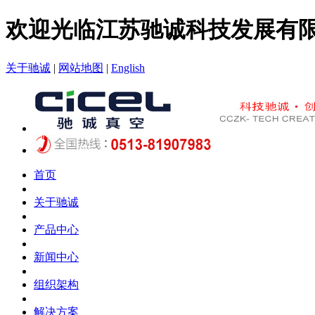
欢迎光临江苏驰诚科技发展有
关于驰诚
|
网站地图
|
English
首页
关于驰诚
产品中心
新闻中心
组织架构
解决方案