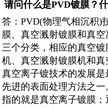
请问什么是PVD镀膜？什
答：PVD(物理气相沉积
膜、真空溅射镀膜和真空
三个分类，相应的真空镀
机、真空溅射镀膜机和真
真空离子镀技术的发展是
先进的表面处理方法之一
指的就是真空离子镀膜；