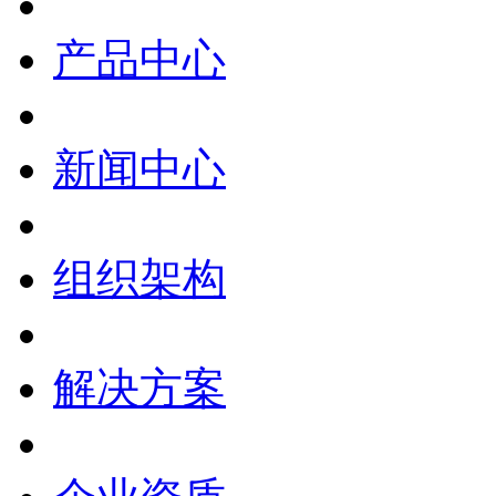
产品中心
新闻中心
组织架构
解决方案