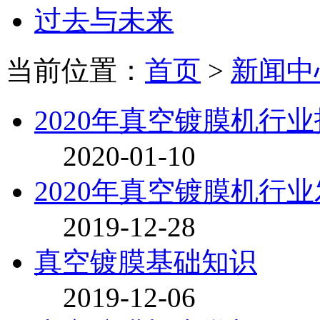
过去与未来
当前位置：
首页
>
新闻中
2020年真空镀膜机行
2020-01-10
2020年真空镀膜机行
2019-12-28
真空镀膜基础知识
2019-12-06