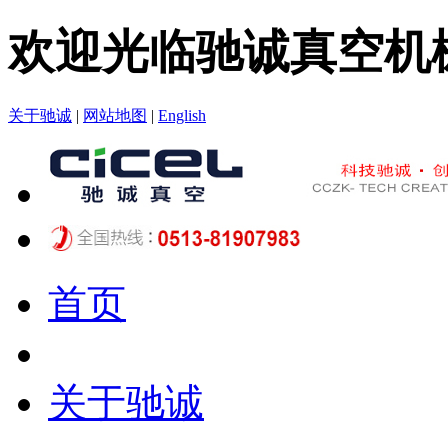
欢迎光临驰诚真空机
关于驰诚
|
网站地图
|
English
首页
关于驰诚