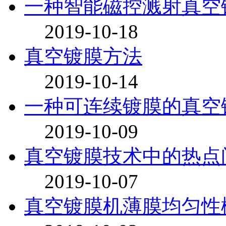
一种智能磁控溅射真空
2019-10-18
真空镀膜方法
2019-10-14
一种可连续镀膜的真空
2019-10-09
真空镀膜技术中的热点
2019-10-07
真空镀膜机薄膜均匀性