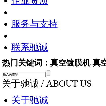
企业资质
服务与支持
联系驰诚
热门关键词：真空镀膜机 真
关于驰诚
/ ABOUT US
关于驰诚