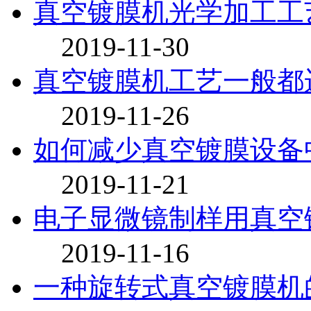
真空镀膜机光学加工工
2019-11-30
真空镀膜机工艺一般都
2019-11-26
如何减少真空镀膜设备
2019-11-21
电子显微镜制样用真空
2019-11-16
一种旋转式真空镀膜机