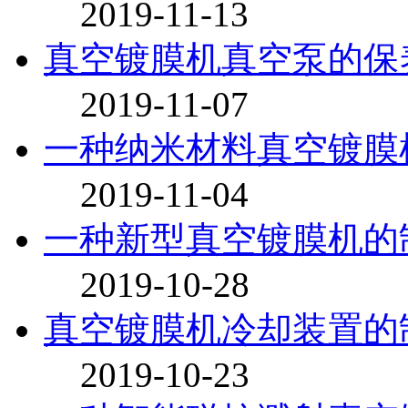
2019-11-13
真空镀膜机真空泵的保
2019-11-07
一种纳米材料真空镀膜
2019-11-04
一种新型真空镀膜机的
2019-10-28
真空镀膜机冷却装置的
2019-10-23