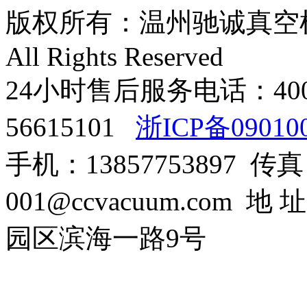
版权所有：温州驰诚真空机械有限
All Rights Reserved
24小时售后服务电话：400-8
56615101
浙ICP备09010
手机：13857753897 传真：0
001@ccvacuum.co
园区滨海一路9号