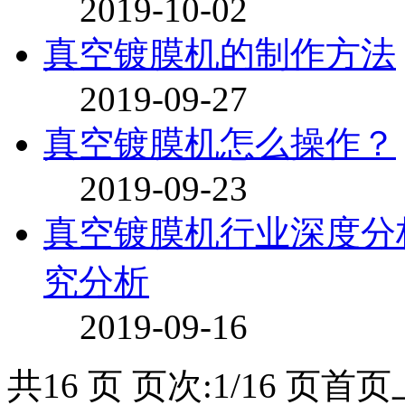
2019-10-02
真空镀膜机的制作方法
2019-09-27
真空镀膜机怎么操作？
2019-09-23
真空镀膜机行业深度分
究分析
2019-09-16
共16 页 页次:1/16 页
首页