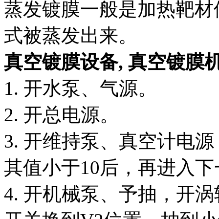
蒸发镀膜一般是加热靶材
式被蒸发出来。
真空镀膜设备,
真空镀膜
1. 开水泵、气源。
2. 开总电源。
3. 开维持泵、真空计电
其值小于10后，再进入下
4. 开机械泵、予抽，开