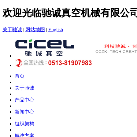
欢迎光临驰诚真空机械有限公
关于驰诚
|
网站地图
|
English
首页
关于驰诚
产品中心
新闻中心
组织架构
解决方案