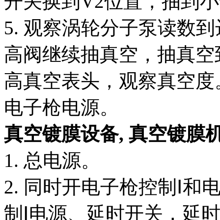
开关换到V2位置，抽到小
5. 观察涡轮分子泵读数
高阀继续抽真空，抽真空
高真空表头，观察真空度。
电子枪电源。
真空镀膜设备,
真空镀膜
1. 总电源。
2. 同时开电子枪控制Ⅰ
制Ⅰ电源、延时开关，延