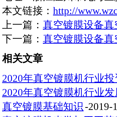
本文链接：
http://www.wz
上一篇：
真空镀膜设备真
下一篇：
真空镀膜设备真
相关文章
2020年真空镀膜机行业
2020年真空镀膜机行业
真空镀膜基础知识
-2019-