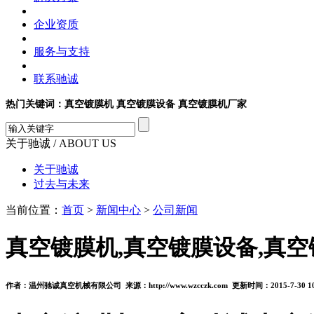
企业资质
服务与支持
联系驰诚
热门关键词：真空镀膜机 真空镀膜设备 真空镀膜机厂家
关于驰诚
/ ABOUT US
关于驰诚
过去与未来
当前位置：
首页
>
新闻中心
>
公司新闻
真空镀膜机,真空镀膜设备,真
作者：温州驰诚真空机械有限公司 来源：http://www.wzcczk.com 更新时间：2015-7-30 1