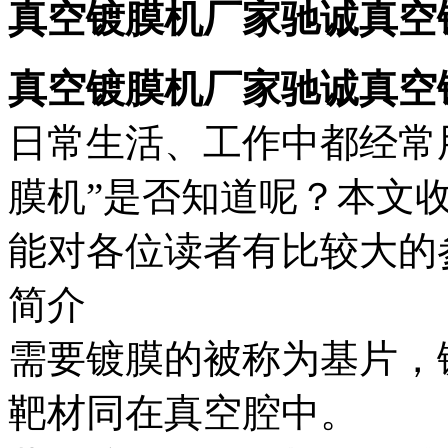
真空镀膜机厂家
驰诚
真空
真空镀膜机厂家
驰诚
真空
日常生活、工作中都经常
膜机”是否知道呢？本文
能对各位读者有比较大的
简介
需要镀膜的被称为基片，
靶材同在真空腔中。