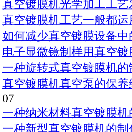
真空镀膜机光学加工工艺
真空镀膜机工艺一般都运
如何减少真空镀膜设备中
电子显微镜制样用真空镀
一种旋转式真空镀膜机的
真空镀膜机真空泵的保养
07
一种纳米材料真空镀膜机
一种新型真空镀膜机的制