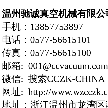
温州驰诚真空机械有限公
手机：13857753
电话：0577-56615101
传真：0577-56615100
邮箱: 001@ccvacuum.com
微信: 搜索CCZK-CHINA
网址: http://www.wzcczk.
地址：浙江温州市龙湾区