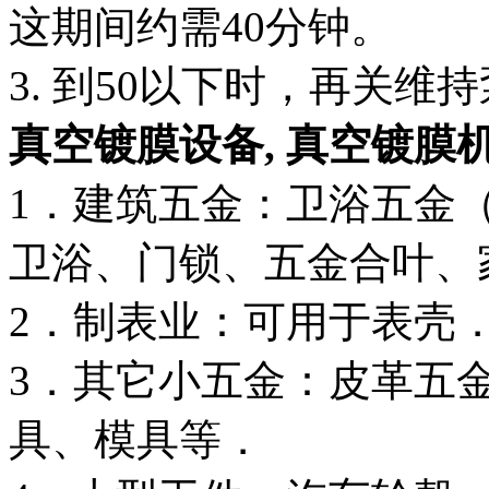
这期间约需40分钟。
3. 到50以下时，再关维
真空镀膜设备,
真空镀膜
1．建筑五金：卫浴五金
卫浴、门锁、五金合叶、
2．制表业：可用于表壳
3．其它小五金：皮革五
具、模具等．