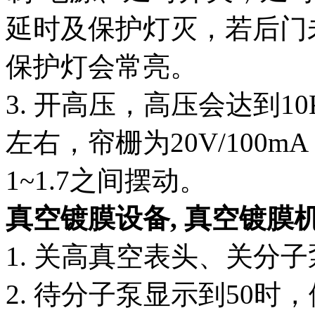
延时及保护灯灭，若后门
保护灯会常亮。
3. 开高压，高压会达到1
左右，帘栅为20V/100m
1~1.7之间摆动。
真空镀膜设备,
真空镀膜
1. 关高真空表头、关分
2. 待分子泵显示到50