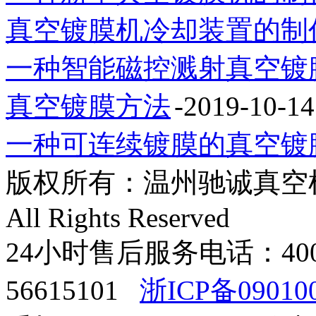
真空镀膜机冷却装置的制
一种智能磁控溅射真空镀
真空镀膜方法
-2019-10-14
一种可连续镀膜的真空镀
版权所有：温州驰诚真空机械有限
All Rights Reserved
24小时售后服务电话：400-8
56615101
浙ICP备09010