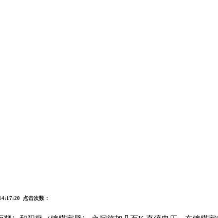
14:17:20 点击次数：