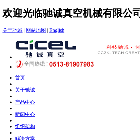
欢迎光临驰诚真空机械有限公
关于驰诚
|
网站地图
|
English
首页
关于驰诚
产品中心
新闻中心
组织架构
解决方案