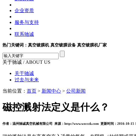
企业资质
服务与支持
联系驰诚
热门关键词：真空镀膜机 真空镀膜设备 真空镀膜机厂家
关于驰诚
/ ABOUT US
关于驰诚
过去与未来
当前位置：
首页
>
新闻中心
>
公司新闻
磁控溅射法定义是什么？
作者：温州驰诚真空机械有限公司 来源：http://www.wzcczk.com 更新时间：2016-10-15 