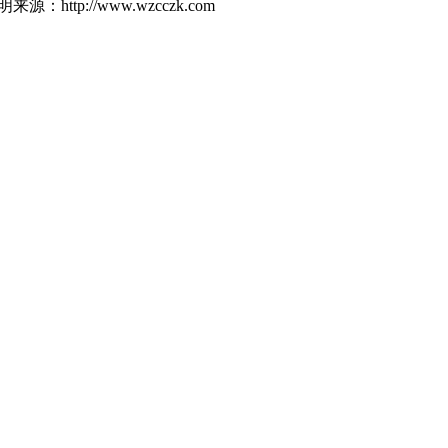
p://www.wzcczk.com