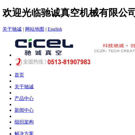
欢迎光临驰诚真空机械有限公
关于驰诚
|
网站地图
|
English
首页
关于驰诚
产品中心
新闻中心
组织架构
解决方案