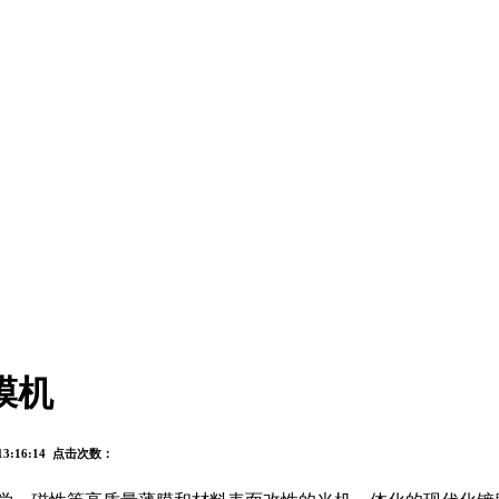
膜机
13:16:14 点击次数：