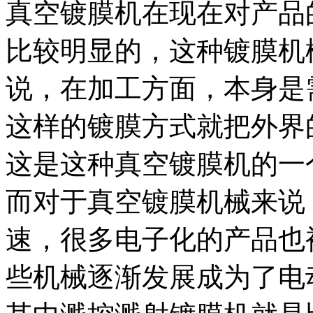
真空镀膜机在现在对产品
比较明显的，这种镀膜机
说，在加工方面，本身是
这样的镀膜方式就把外界
这是这种真空镀膜机的一
而对于真空镀膜机械来说
速，很多电子化的产品也
些机械逐渐发展成为了电