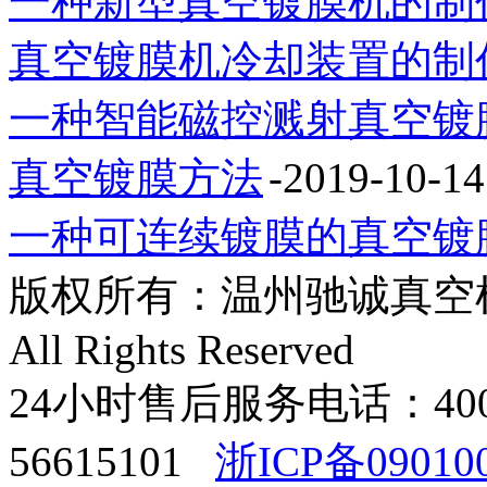
一种新型真空镀膜机的制
真空镀膜机冷却装置的制
一种智能磁控溅射真空镀
真空镀膜方法
-2019-10-14
一种可连续镀膜的真空镀
版权所有：温州驰诚真空机械有限
All Rights Reserved
24小时售后服务电话：400-8
56615101
浙ICP备09010