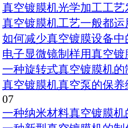
真空镀膜机光学加工工艺
真空镀膜机工艺一般都运
如何减少真空镀膜设备中
电子显微镜制样用真空镀
一种旋转式真空镀膜机的
真空镀膜机真空泵的保养
07
一种纳米材料真空镀膜机