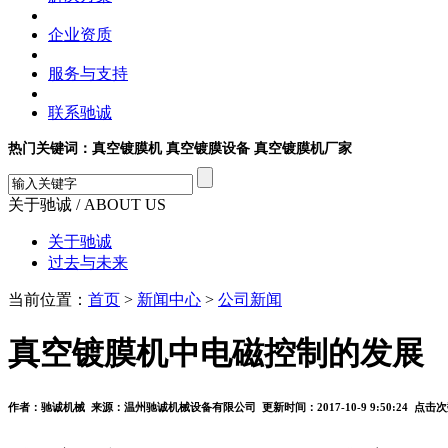
企业资质
服务与支持
联系驰诚
热门关键词：真空镀膜机 真空镀膜设备 真空镀膜机厂家
关于驰诚
/ ABOUT US
关于驰诚
过去与未来
当前位置：
首页
>
新闻中心
>
公司新闻
真空镀膜机中电磁控制的发展
作者：驰诚机械 来源：温州驰诚机械设备有限公司 更新时间：2017-10-9 9:50:24 点击