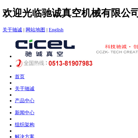
欢迎光临驰诚真空机械有限公
关于驰诚
|
网站地图
|
English
首页
关于驰诚
产品中心
新闻中心
组织架构
解决方案