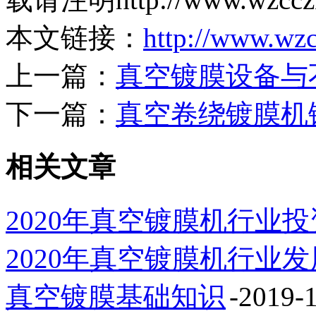
本文链接：
http://www.wz
上一篇：
真空镀膜设备与
下一篇：
真空卷绕镀膜机
相关文章
2020年真空镀膜机行业
2020年真空镀膜机行业
真空镀膜基础知识
-2019-