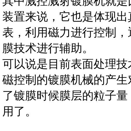
其中溅控溅射镀膜机就是
装置来说，它也是体现出
表，利用磁力进行控制，
膜技术进行辅助。
可以说是目前表面处理技
磁控制的镀膜机械的产生
了镀膜时候膜层的粒子量
用了。