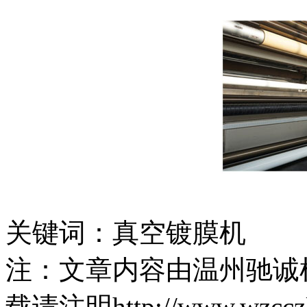
关键词：真空镀膜机
注：文章内容由温州驰诚
载请注明http://www.wzccz