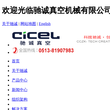
欢迎光临驰诚真空机械有限公
关于驰诚
|
网站地图
|
English
首页
关于驰诚
产品中心
新闻中心
组织架构
解决方案