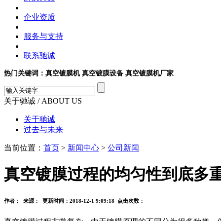
企业资质
服务与支持
联系驰诚
热门关键词：真空镀膜机 真空镀膜设备 真空镀膜机厂家
关于驰诚
/ ABOUT US
关于驰诚
过去与未来
当前位置：
首页
>
新闻中心
>
公司新闻
真空镀膜过程的均匀性到底多
作者： 来源： 更新时间：2018-12-1 9:09:18 点击次数：