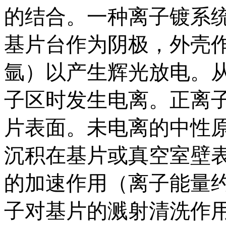
的结合。一种离子镀系统
基片台作为阴极，外壳
氩）以产生辉光放电。
子区时发生电离。正离
片表面。未电离的中性原
沉积在基片或真空室壁
的加速作用（离子能量
子对基片的溅射清洗作