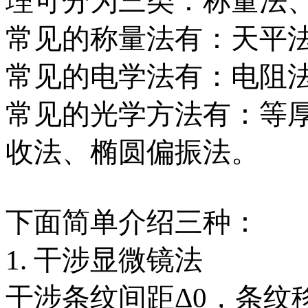
理可分为三类：称量法
常见的称量法有：天平
常见的电学法有：电阻
常见的光学方法有：等
收法、椭圆偏振法。
下面简单介绍三种：
1. 干涉显微镜法
干涉条纹间距Δ0，条纹移动