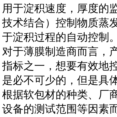
用于淀积速度，厚度的
技术结合）控制物质蒸
于淀积过程的自动控制
对于薄膜制造商而言，
指标之一，想要有效地
是必不可少的，但是具
根据软包材的种类、厂
设备的测试范围等因素