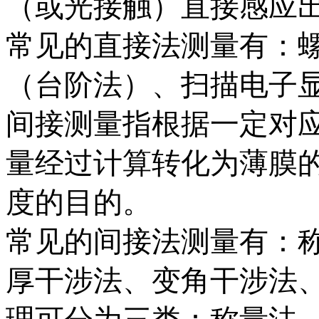
（或光接触）直接感应
常见的直接法测量有：
（台阶法）、扫描电子显
间接测量指根据一定对
量经过计算转化为薄膜
度的目的。
常见的间接法测量有：
厚干涉法、变角干涉法