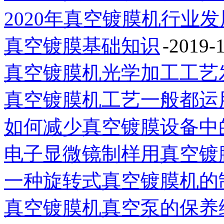
2020年真空镀膜机行业
真空镀膜基础知识
-2019-
真空镀膜机光学加工工艺
真空镀膜机工艺一般都运
如何减少真空镀膜设备中
电子显微镜制样用真空镀
一种旋转式真空镀膜机的
真空镀膜机真空泵的保养