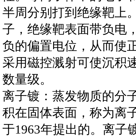
半周分别打到绝缘靶上
子，绝缘靶表面带负电
负的偏置电位，从而使
采用磁控溅射可使沉积
数量级。
离子镀：蒸发物质的分
积在固体表面，称为离子
于1963年提出的。离