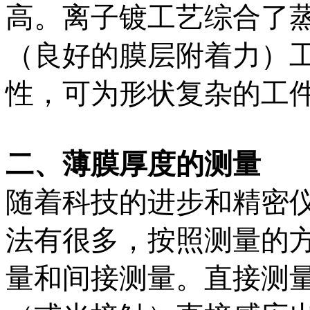
高。离子镀工艺综合了
（良好的膜层附着力）
性，可为形状复杂的工
二、薄膜厚度的测量
随着科技的进步和精密
法有很多，按照测量的
量和间接测量。直接测