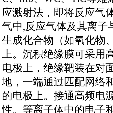
应溅射法，即将反应气体 
气中,反应气体及其离子
生成化合物（如氧化物
上。沉积绝缘膜可采用
电极上，绝缘靶装在对
地，一端通过匹配网络
的电极上。接通高频电
性。等离子体中的电子