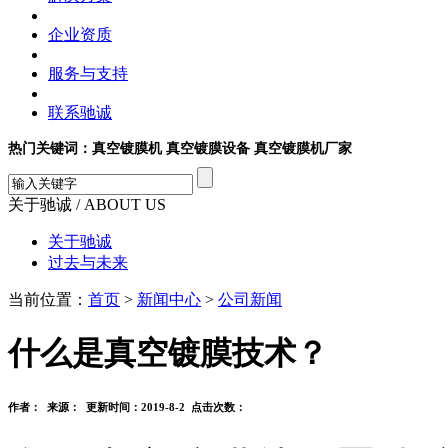
企业资质
服务与支持
联系驰诚
热门关键词：真空镀膜机 真空镀膜设备 真空镀膜机厂家
关于驰诚
/ ABOUT US
关于驰诚
过去与未来
当前位置：
首页
>
新闻中心
>
公司新闻
什么是真空镀膜技术？
作者： 来源： 更新时间：2019-8-2 点击次数：