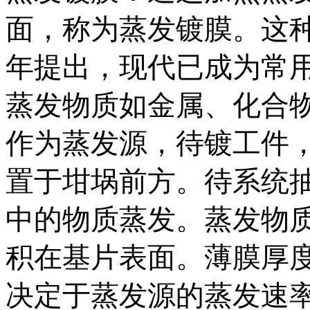
面，称为蒸发镀膜。这种方
年提出，现代已成为常
蒸发物质如金属、化合
作为蒸发源，待镀工件
置于坩埚前方。待系统
中的物质蒸发。蒸发物
积在基片表面。薄膜厚
决定于蒸发源的蒸发速