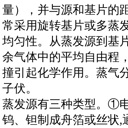
量），并与源和基片的
常采用旋转基片或多蒸
均匀性。从蒸发源到基
余气体中的平均自由程
撞引起化学作用。蒸气分子
子伏。
蒸发源有三种类型。①
钨、钽制成舟箔或丝状,