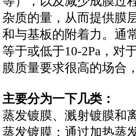
等），以及减少成膜过
杂质的量，从而提供膜
和与基板的附着力。通
等于或低于10-2Pa，
膜质量要求很高的场合
主要分为一下几类：
蒸发镀膜、溅射镀膜和
蒸发镀膜：通过加热蒸