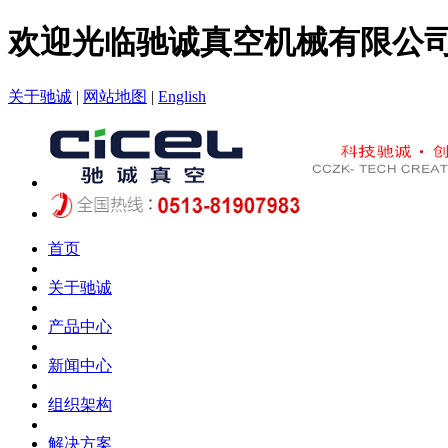
欢迎光临驰诚真空机械有限公
关于驰诚
|
网站地图
|
English
首页
关于驰诚
产品中心
新闻中心
组织架构
解决方案