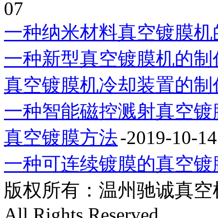
07
一种纳米材料真空镀膜机
一种新型真空镀膜机的制
真空镀膜机冷却装置的制
一种智能磁控溅射真空镀
真空镀膜方法
-2019-10-14
一种可连续镀膜的真空镀
版权所有：温州驰诚真空机械有限
All Rights Reserved