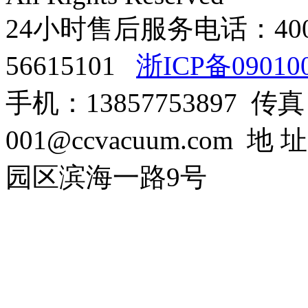
24小时售后服务电话：400-8
56615101
浙ICP备09010
手机：13857753897 传真：0
001@ccvacuum.co
园区滨海一路9号