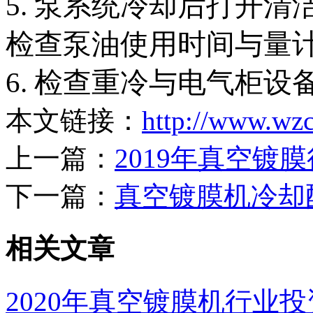
5. 泵系统冷却后打开
检查泵油使用时间与量
6. 检查重冷与电气柜设
本文链接：
http://www.wz
上一篇：
2019年真空镀
下一篇：
真空镀膜机冷却
相关文章
2020年真空镀膜机行业