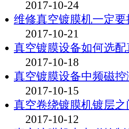
2017-10-24
维修真空镀膜机一定要
2017-10-21
真空镀膜设备如何选配
2017-10-18
真空镀膜设备中频磁控
2017-10-15
真空卷绕镀膜机镀层之
2017-10-12