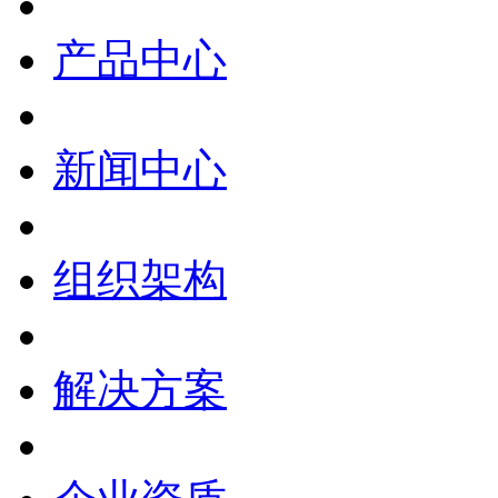
产品中心
新闻中心
组织架构
解决方案