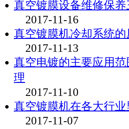
真空镀膜设备维修保养
2017-11-16
真空镀膜机冷却系统的
2017-11-13
真空电镀的主要应用范
理
2017-11-10
真空镀膜机在各大行业
2017-11-07