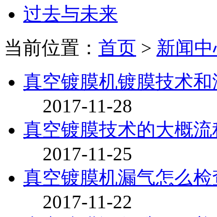
过去与未来
当前位置：
首页
>
新闻中
真空镀膜机镀膜技术和
2017-11-28
真空镀膜技术的大概流
2017-11-25
真空镀膜机漏气怎么检
2017-11-22