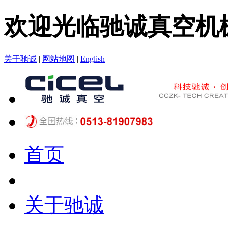
欢迎光临驰诚真空机
关于驰诚
|
网站地图
|
English
首页
关于驰诚