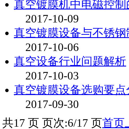
真空镀膜机中电磁控制
2017-10-09
真空镀膜设备与不锈钢
2017-10-06
真空设备行业问题解析
2017-10-03
真空镀膜设备选购要点
2017-09-30
共17 页 页次:6/17 页
首页