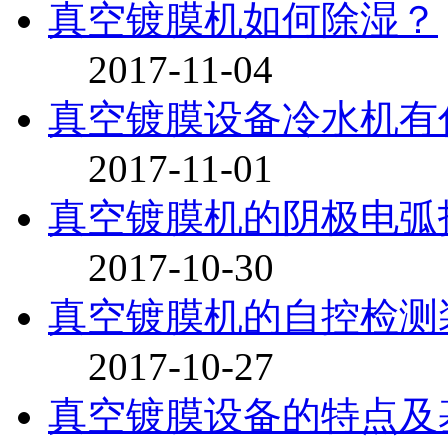
真空镀膜机如何除湿？
2017-11-04
真空镀膜设备冷水机有
2017-11-01
真空镀膜机的阴极电弧
2017-10-30
真空镀膜机的自控检测
2017-10-27
真空镀膜设备的特点及