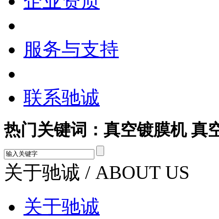
企业资质
服务与支持
联系驰诚
热门关键词：真空镀膜机 真
关于驰诚
/ ABOUT US
关于驰诚