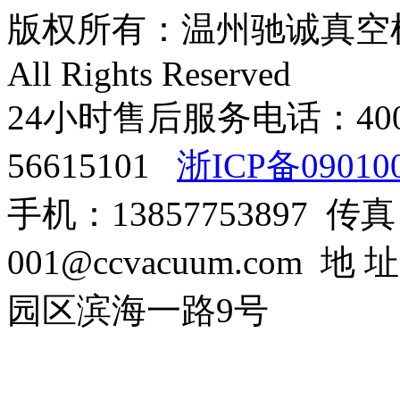
版权所有：温州驰诚真空机械有限
All Rights Reserved
24小时售后服务电话：400-8
56615101
浙ICP备09010
手机：13857753897 传真：0
001@ccvacuum.co
园区滨海一路9号