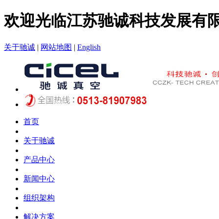
欢迎光临江苏驰诚科技发展有
关于驰诚
|
网站地图
|
English
首页
关于驰诚
产品中心
新闻中心
组织架构
解决方案