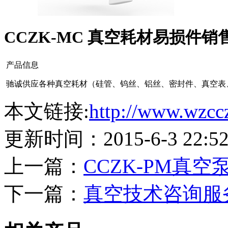
CCZK-MC 真空耗材易损件销
产品信息
驰诚供应各种真空耗材（硅管、钨丝、铝丝、密封件、真空表
本文链接:
http://www.wzcc
更新时间：2015-6-3 22:
上一篇：
CCZK-PM真空
下一篇：
真空技术咨询服