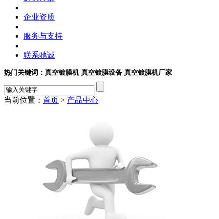
企业资质
服务与支持
联系驰诚
热门关键词：真空镀膜机 真空镀膜设备 真空镀膜机厂家
当前位置：
首页
>
产品中心