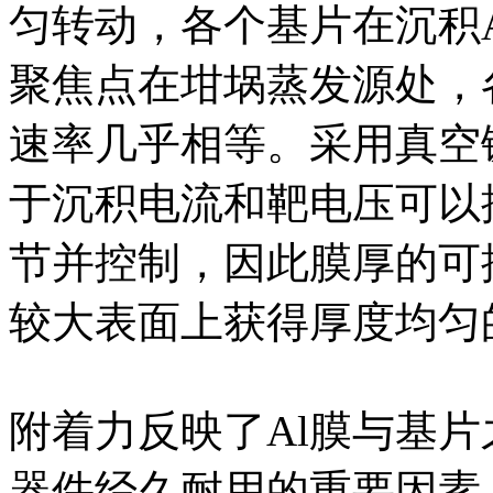
匀转动，各个基片在沉积A
聚焦点在坩埚蒸发源处，
速率几乎相等。采用真空
于沉积电流和靶电压可以
节并控制，因此膜厚的可
较大表面上获得厚度均匀
附着力反映了Al膜与基
器件经久耐用的重要因素