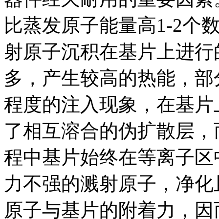
比蒸发原子能量高1-2个
射原子沉积在基片上进行
多，产生较高的热能，部
程度的注入现象，在基片
了相互溶合的伪扩散层，
程中基片始终在等离子区
力不强的溅射原子，净化
原子与基片的附着力，因