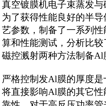
真空镀膜机电子束蒸发与
为了获得性能良好的半导
艺参数，制备了一系列性
算和性能测试，分析比较
磁控溅射两种方法制备A
严格控制发Al膜的厚度是
将直接影响Al膜的其它
靠性。对于高反压功率管