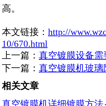
高。
本文链接：
http://www.wz
10/670.html
上一篇：
真空镀膜设备需
下一篇：
真空镀膜机玻璃
相关文章
真空镀膜机详细镀膜方法