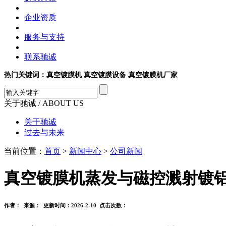
企业资质
服务与支持
联系驰诚
热门关键词：真空镀膜机 真空镀膜设备 真空镀膜机厂家
关于驰诚
/ ABOUT US
关于驰诚
过去与未来
当前位置：
首页
>
新闻中心
>
公司新闻
真空镀膜机蒸发与磁控溅射镀
作者： 来源： 更新时间：2026-2-10 点击次数：