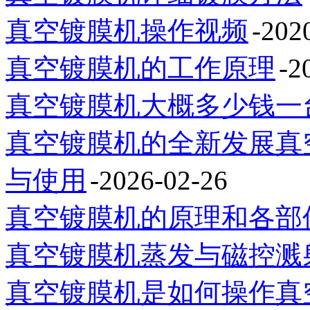
真空镀膜机操作视频
-202
真空镀膜机的工作原理
-2
真空镀膜机大概多少钱一
真空镀膜机的全新发展真
与使用
-2026-02-26
真空镀膜机的原理和各部
真空镀膜机蒸发与磁控溅
真空镀膜机是如何操作真