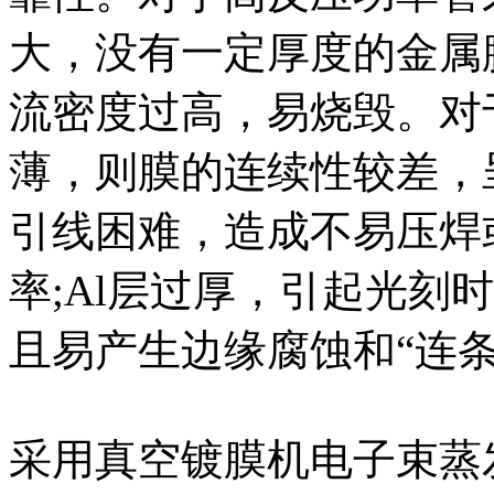
大，没有一定厚度的金属
流密度过高，易烧毁。对
薄，则膜的连续性较差，
引线困难，造成不易压焊
率;Al层过厚，引起光刻
且易产生边缘腐蚀和“连条
采用真空镀膜机电子束蒸