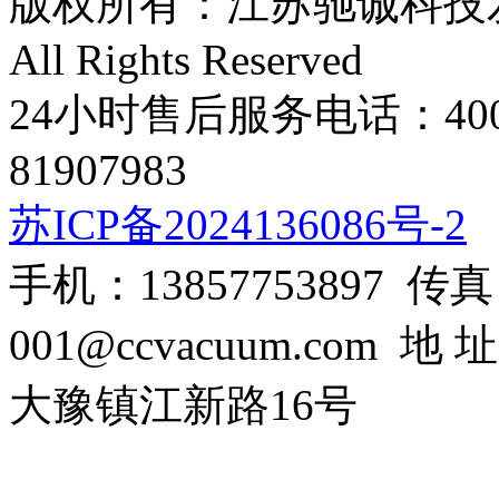
版权所有：江苏驰诚科技发展有限
All Rights Reserved
24小时售后服务电话：400-8
81907983
苏ICP备2024136086号-2
手机：13857753897 传真：0
001@ccvacuum.co
大豫镇江新路16号