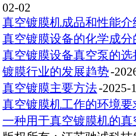
02-02
真空镀膜机成品和性能介
真空镀膜设备的化学成分
真空镀膜设备真空泵的选
镀膜行业的发展趋势
-202
真空镀膜主要方法
-2025-
真空镀膜机工作的环境要
一种用于真空镀膜机的真