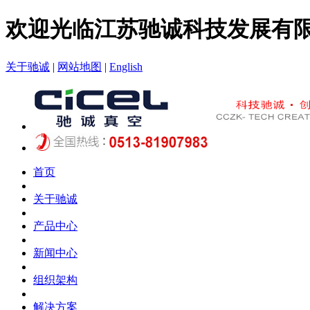
欢迎光临江苏驰诚科技发展有
关于驰诚
|
网站地图
|
English
首页
关于驰诚
产品中心
新闻中心
组织架构
解决方案