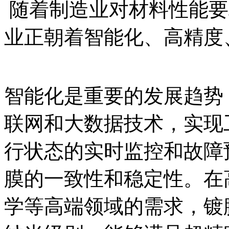
随着制造业对材料性能要
业正朝着智能化、高精度
智能化是重要的发展趋势
联网和大数据技术，实现
行状态的实时监控和故障
膜的一致性和稳定性。在
学等高端领域的需求，镀