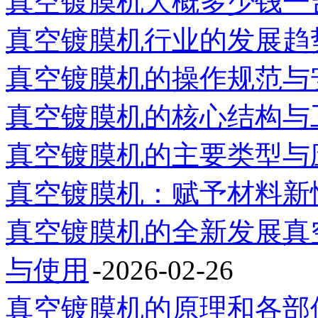
真空镀膜机大概多少钱一
真空镀膜机行业的发展趋
真空镀膜机的操作规范与
真空镀膜机的核心结构与
真空镀膜机的主要类型与
真空镀膜机：赋予材料新
真空镀膜机的全新发展真
与使用
-2026-02-26
真空镀膜机的原理和各部