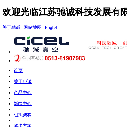
欢迎光临江苏驰诚科技发展有
关于驰诚
|
网站地图
|
English
首页
关于驰诚
产品中心
新闻中心
组织架构
解决方案