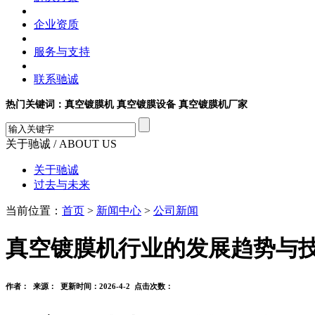
企业资质
服务与支持
联系驰诚
热门关键词：真空镀膜机 真空镀膜设备 真空镀膜机厂家
关于驰诚
/ ABOUT US
关于驰诚
过去与未来
当前位置：
首页
>
新闻中心
>
公司新闻
真空镀膜机行业的发展趋势与
作者： 来源： 更新时间：2026-4-2 点击次数：