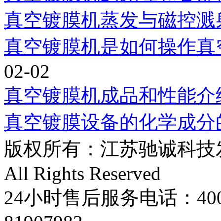
真空镀膜机蒸发与磁控溅
真空镀膜机是如何操作真
02-02
真空镀膜机成品和性能介
真空镀膜设备的化学成分
版权所有：江苏驰诚科技发展有限
All Rights Reserved
24小时售后服务电话：400-8