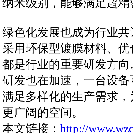
纳米级别，能够满足超精
绿色化发展也成为行业共
采用环保型镀膜材料、优
都是行业的重要研发方向
研发也在加速，一台设备
满足多样化的生产需求，
更广阔的空间。
本文链接：
http://www.wz