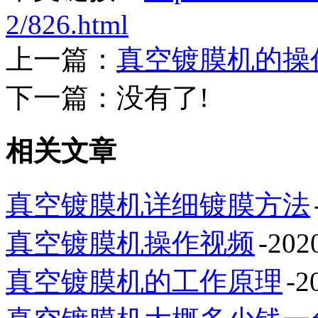
2/826.html
上一篇：
真空镀膜机的操
下一篇：没有了!
相关文章
真空镀膜机详细镀膜方法
真空镀膜机操作视频
-202
真空镀膜机的工作原理
-2