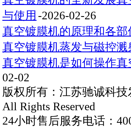
与使用
-2026-02-26
真空镀膜机的原理和各部
真空镀膜机蒸发与磁控溅
真空镀膜机是如何操作真
02-02
版权所有：江苏驰诚科技发展有限
All Rights Reserved
24小时售后服务电话：400-8