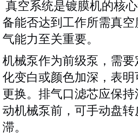
真空系统是镀膜机的核心
备能否达到工作所需真空
气能力至关重要。
机械泵作为前级泵，需要
化变白或颜色加深，表明
更换。排气口滤芯应保持
动机械泵前，可手动盘转
滞。