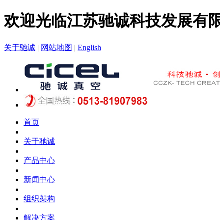
欢迎光临江苏驰诚科技发展有
关于驰诚
|
网站地图
|
English
首页
关于驰诚
产品中心
新闻中心
组织架构
解决方案