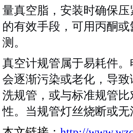
量真空脂，安装时确保压
的有效手段，可用丙酮或
测。
真空计规管属于易耗件。
会逐渐污染或老化，导致
洗规管，或与标准规管比
性。当规管灯丝烧断或无
本文链接：
http://www.wz