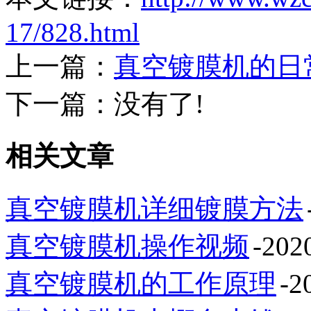
17/828.html
上一篇：
真空镀膜机的日
下一篇：没有了!
相关文章
真空镀膜机详细镀膜方法
真空镀膜机操作视频
-202
真空镀膜机的工作原理
-2