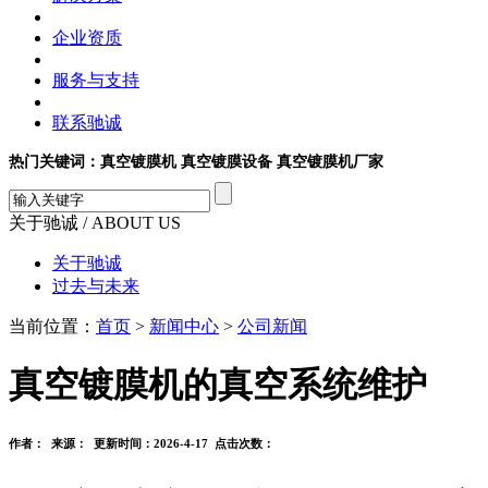
企业资质
服务与支持
联系驰诚
热门关键词：真空镀膜机 真空镀膜设备 真空镀膜机厂家
关于驰诚
/ ABOUT US
关于驰诚
过去与未来
当前位置：
首页
>
新闻中心
>
公司新闻
真空镀膜机的真空系统维护
作者： 来源： 更新时间：2026-4-17 点击次数：