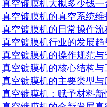
真空镀膜机大概多少钱一
真空镀膜机的真空系统维
真空镀膜机的日常操作流
真空镀膜机行业的发展趋
真空镀膜机的操作规范与
真空镀膜机的核心结构与
真空镀膜机的主要类型与
真空镀膜机：赋予材料新
真空镀膜机的全新发展真