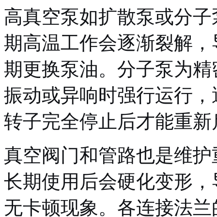
高真空泵如扩散泵或分子
期高温工作会逐渐裂解，
期更换泵油。分子泵为精
振动或异响时强行运行，
转子完全停止后才能重新
真空阀门和管路也是维护
长期使用后会硬化变形，
无卡顿现象。各连接法兰