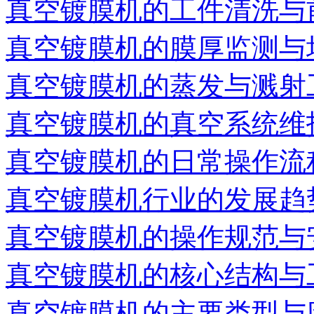
真空镀膜机的工件清洗与
真空镀膜机的膜厚监测与
真空镀膜机的蒸发与溅射
真空镀膜机的真空系统维
真空镀膜机的日常操作流
真空镀膜机行业的发展趋
真空镀膜机的操作规范与
真空镀膜机的核心结构与
真空镀膜机的主要类型与