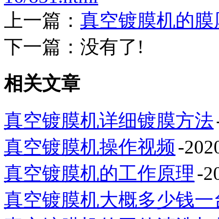
上一篇：
真空镀膜机的膜
下一篇：没有了!
相关文章
真空镀膜机详细镀膜方法
真空镀膜机操作视频
-202
真空镀膜机的工作原理
-2
真空镀膜机大概多少钱一