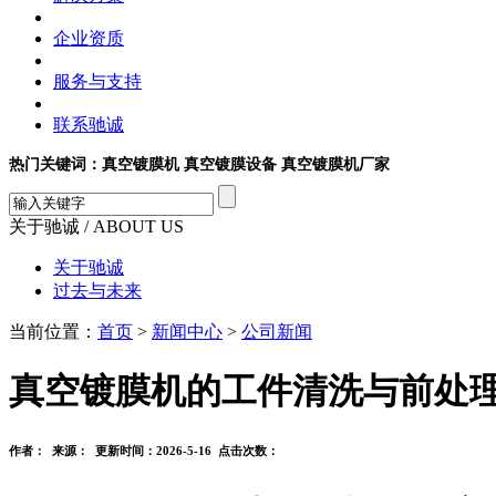
企业资质
服务与支持
联系驰诚
热门关键词：真空镀膜机 真空镀膜设备 真空镀膜机厂家
关于驰诚
/ ABOUT US
关于驰诚
过去与未来
当前位置：
首页
>
新闻中心
>
公司新闻
真空镀膜机的工件清洗与前处
作者： 来源： 更新时间：2026-5-16 点击次数：