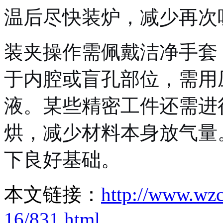
温后尽快装炉，减少再次
装夹操作需佩戴洁净手套
于内腔或盲孔部位，需用
液。某些精密工件还需进
烘，减少材料本身放气量
下良好基础。
本文链接：
http://www.wz
16/831.html