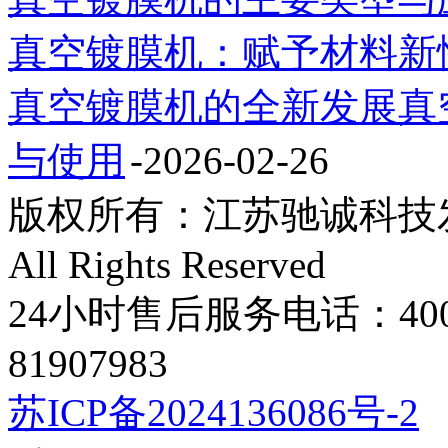
真空镀膜机：赋予材料新
真空镀膜机的全新发展真
与使用
-2026-02-26
版权所有：江苏驰诚科技发展有限
All Rights Reserved
24小时售后服务电话：400-8
81907983
苏ICP备2024136086号-2