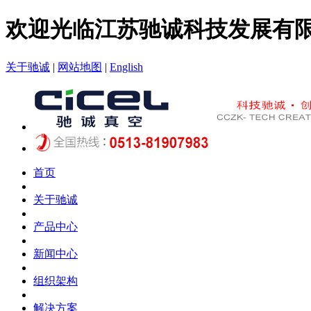
欢迎光临江苏驰诚科技发展有
关于驰诚
|
网站地图
|
English
首页
关于驰诚
产品中心
新闻中心
组织架构
解决方案