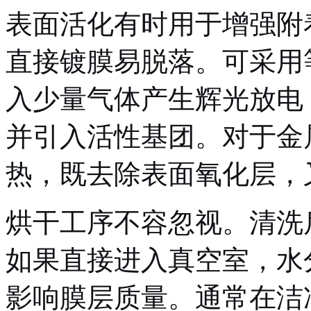
表面活化有时用于增强附
直接镀膜易脱落。可采用
入少量气体产生辉光放电
并引入活性基团。对于金
热，既去除表面氧化层，
烘干工序不容忽视。清洗
如果直接进入真空室，水
影响膜层质量。通常在洁