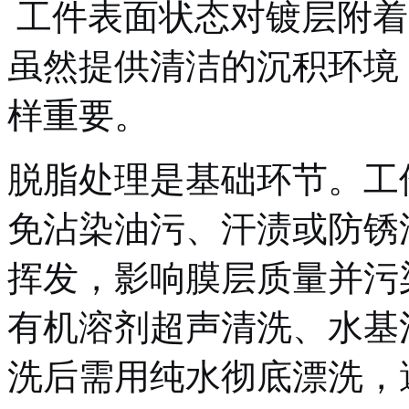
工件表面状态对镀层附着
虽然提供清洁的沉积环境
样重要。
脱脂处理是基础环节。工
免沾染油污、汗渍或防锈
挥发，影响膜层质量并污
有机溶剂超声清洗、水基
洗后需用纯水彻底漂洗，